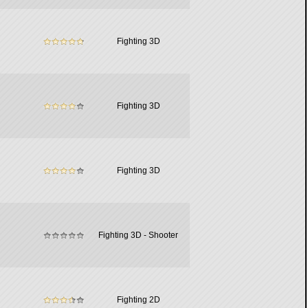
Fighting 3D
Fighting 3D
Fighting 3D
Fighting 3D - Shooter
Fighting 2D