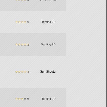
Fighting 2D
Fighting 2D
Gun Shooter
Fighting 3D