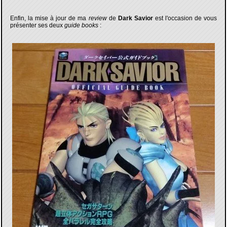
Enfin, la mise à jour de ma
review
de
Dark Savior
est l'occasion de vous
présenter ses deux
guide books
: