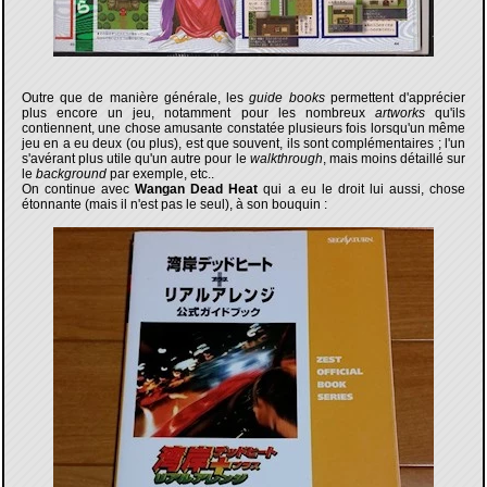
Outre que de manière générale, les
guide books
permettent d'apprécier
plus encore un jeu, notamment pour les nombreux
artworks
qu'ils
contiennent, une chose amusante constatée plusieurs fois lorsqu'un même
jeu en a eu deux (ou plus), est que souvent, ils sont complémentaires ; l'un
s'avérant plus utile qu'un autre pour le
walkthrough
, mais moins détaillé sur
le
background
par exemple, etc..
On continue avec
Wangan Dead Heat
qui a eu le droit lui aussi, chose
étonnante (mais il n'est pas le seul), à son bouquin :