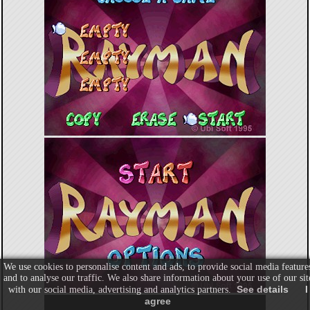
We use cookies to personalise content and ads, to provide social media feature
and to analyse our traffic. We also share information about your use of our sit
See details
I
with our social media, advertising and analytics partners.
agree