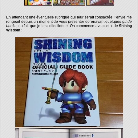
En attendant une éventuelle rubrique qui leur serait consacrée, l'envie me
rongeait depuis un moment de vous présenter dorénavant quelques
guide
books
, du fait que je les collectionne. On commence avec ceux de
Shining
Wisdom
: