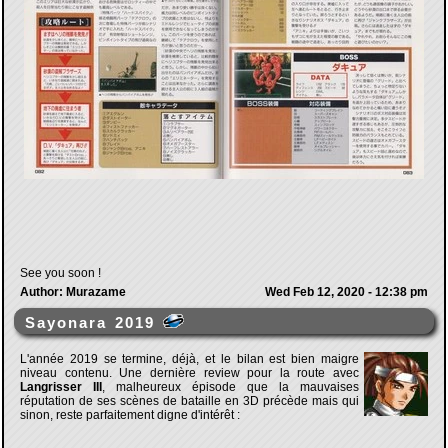
See you soon !
Author: Murazame
Wed Feb 12, 2020 - 12:38 pm
Sayonara 2019
L'année 2019 se termine, déjà, et le bilan est bien maigre
niveau contenu. Une dernière review pour la route avec
Langrisser III
, malheureux épisode que la mauvaises
réputation de ses scènes de bataille en 3D précède mais qui
sinon, reste parfaitement digne d'intérêt :