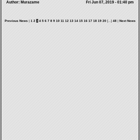
Author: Murazame
Fri Jun 07, 2019 - 01:40 pm
Previous News
|
1
2
3
4
5
6
7
8
9
10
11
12
13
14
15
16
17
18
19
20
[...]
48
|
Next News